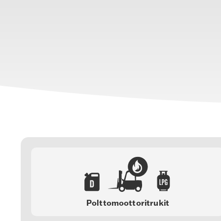
Polttomoottoritrukit